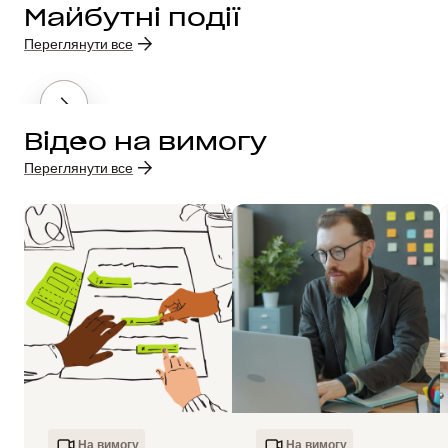
Майбутні події
Переглянути все
Відео на вимогу
Переглянути все
На вимогу
На вимогу