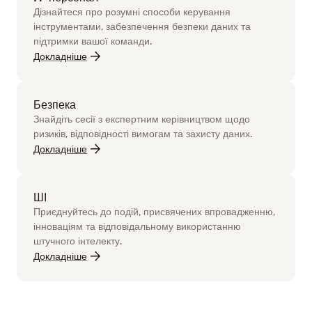
Дізнайтеся про розумні способи керування
інструментами, забезпечення безпеки даних та
підтримки вашої команди.
Докладніше
Безпека
Знайдіть сесії з експертним керівництвом щодо
ризиків, відповідності вимогам та захисту даних.
Докладніше
ШІ
Приєднуйтесь до подій, присвячених впровадженню,
інноваціям та відповідальному використанню
штучного інтелекту.
Докладніше