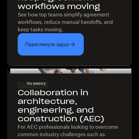
workflows moving
See how top teams simplify agreement
workflows, reduce manual handoffs, and
keep tasks moving.
Переглянути зараз
На вимогу
Collaboration in
architecture,
engineering, and
construction (AEC)
For AEC professionals looking to overcome
common industry challenges such as