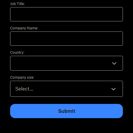
Job Title:
Company Name:
Country:
Company size:
Submit