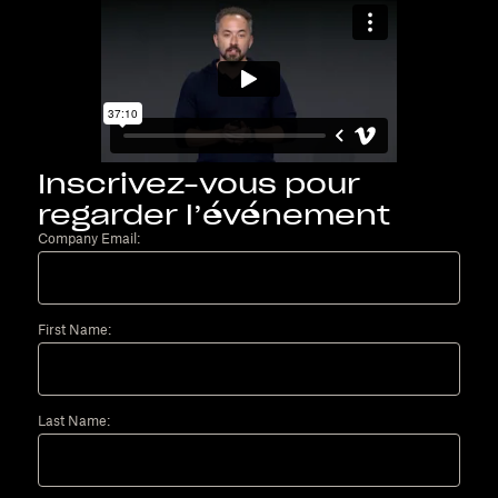
Inscrivez-vous pour
regarder l’événement
Company Email:
First Name:
Last Name: