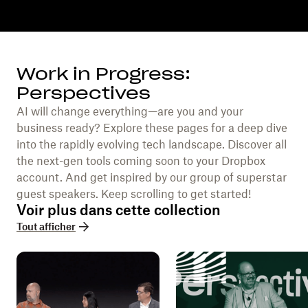
Work in Progress:
Perspectives
AI will change everything—are you and your
business ready? Explore these pages for a deep dive
into the rapidly evolving tech landscape. Discover all
the next-gen tools coming soon to your Dropbox
account. And get inspired by our group of superstar
guest speakers. Keep scrolling to get started!
Voir plus dans cette collection
Tout afficher