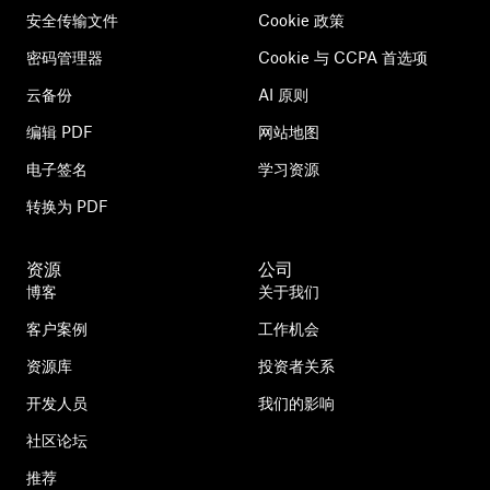
安全传输文件
Cookie 政策
密码管理器
Cookie 与 CCPA 首选项
云备份
AI 原则
编辑 PDF
网站地图
电子签名
学习资源
转换为 PDF
资源
公司
博客
关于我们
客户案例
工作机会
资源库
投资者关系
开发人员
我们的影响
社区论坛
推荐