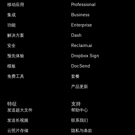
移动应用
Professional
集成
Business
功能
Enterprise
解决方案
Dash
安全
Reclaim.ai
预先体验
Dropbox Sign
模板
DocSend
免费工具
套餐
产品更新
特征
支持
发送超大文件
帮助中心
发送长视频
联系我们
云照片存储
隐私与条款