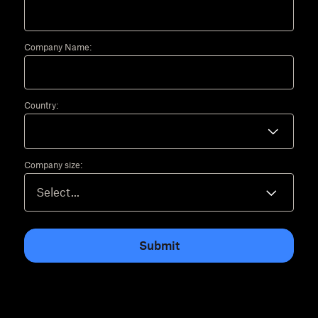
Company Name:
Country:
Company size:
Submit