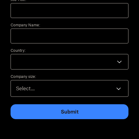
Company Name:
Country:
Company size:
Submit