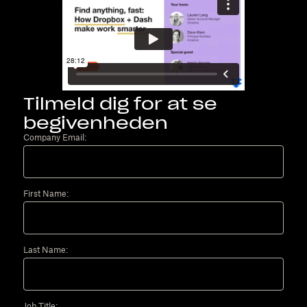
Tilmeld dig for at se
begivenheden
Company Email:
First Name:
Last Name:
Job Title: