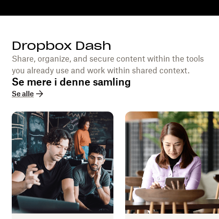
Dropbox Dash
Share, organize, and secure content within the tools
you already use and work within shared context.
Se mere i denne samling
Se alle