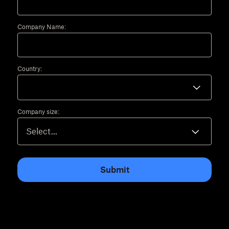
Company Name:
Country:
Company size:
Submit